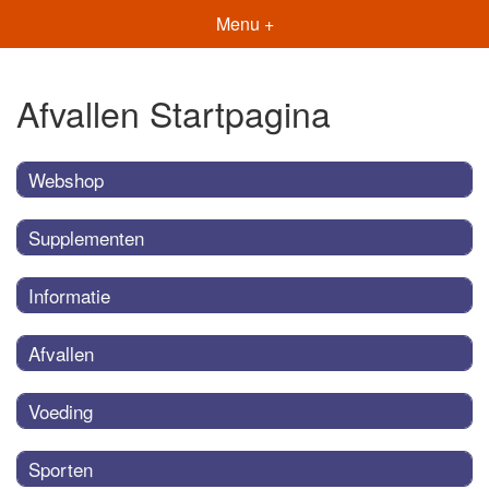
Menu +
Afvallen Startpagina
Webshop
Supplementen
Informatie
Afvallen
Voeding
Sporten